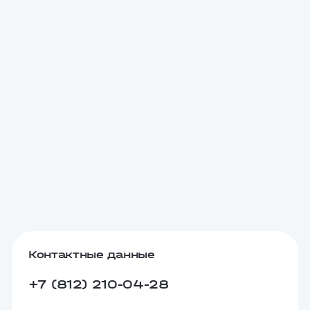
Контактные данные
+7 (812) 210-04-28