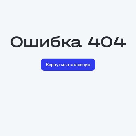
Ошибка 404
Вернуться на главную