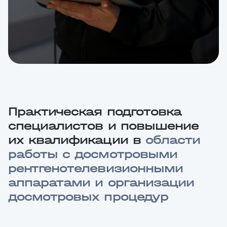
Практическая подготовка
специалистов и повышение
их квалификации в
области
работы с досмотровыми
рентгенотелевизионными
аппаратами и организации
досмотровых процедур