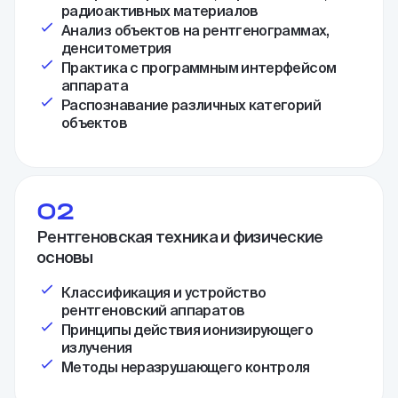
радиоактивных материалов
Анализ объектов на рентгенограммах,
денситометрия
Практика с программным интерфейсом
аппарата
Распознавание различных категорий
объектов
02
Рентгеновская техника и физические
основы
Классификация и устройство
рентгеновский аппаратов
Принципы действия ионизирующего
излучения
Методы неразрушающего контроля