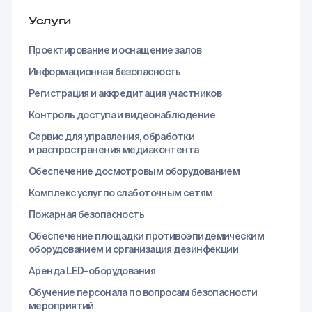
Услуги
Проектирование и оснащение залов
Информационная безопасность
Регистрация и аккредитация участников
Контроль доступа и видеонаблюдение
Сервис для управления, обработки
и распространения медиаконтента
Обеспечение досмотровым оборудованием
Комплекс услуг по слаботочным сетям
Пожарная безопасность
Обеспечение площадки противоэпидемическим
оборудованием и организация дезинфекции
Аренда LED-оборудования
Обучение персонала по вопросам безопасности
мероприятий