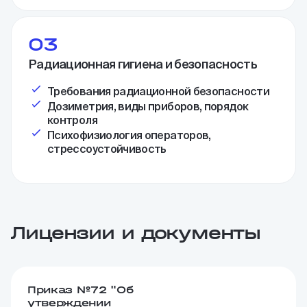
03
Радиационная гигиена и безопасность
Требования радиационной безопасности
Дозиметрия, виды приборов, порядок
контроля
Психофизиология операторов,
стрессоустойчивость
Лицензии и документы
Приказ №72 "Об
утверждении