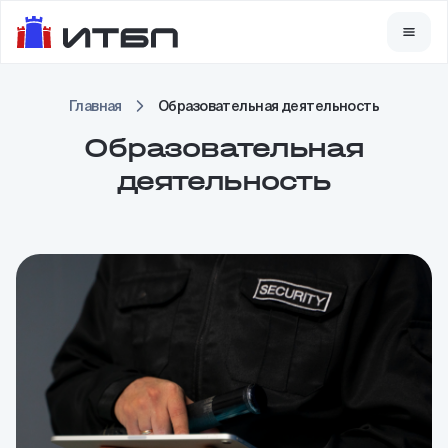
Главная
Образовательная деятельность
Образовательная
деятельность