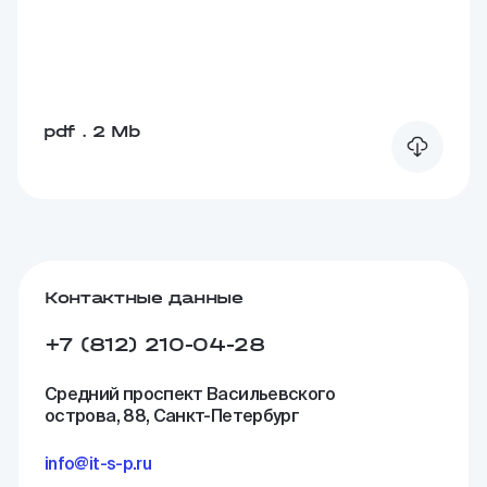
pdf . 2 Mb
Контактные данные
+7 (812) 210-04-28
Средний проспект Васильевского
острова, 88, Санкт-Петербург
info@it-s-p.ru