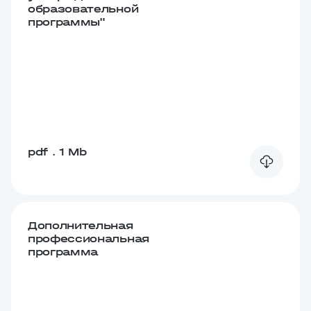
образовательной
программы"
pdf . 1 Mb
Дополнительная
профессиональная
программа