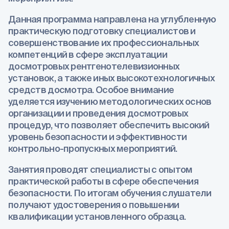
Данная программа направлена на углубленную
практическую подготовку специалистов и
совершенствование их профессиональных
компетенций в сфере эксплуатации
досмотровых рентгенотелевизионных
установок, а также иных высокотехнологичных
средств досмотра. Особое внимание
уделяется изучению методологических основ
организации и проведения досмотровых
процедур, что позволяет обеспечить высокий
уровень безопасности и эффективности
контрольно-пропускных мероприятий.
Занятия проводят специалисты с опытом
практической работы в сфере обеспечения
безопасности. По итогам обучения слушатели
получают удостоверения о повышении
квалификации установленного образца.