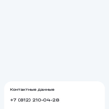
Контактные данные
+7 (812) 210-04-28