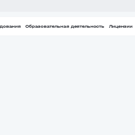
удования
Образовательная деятельность
Лицензии