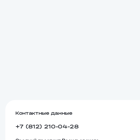
Контактные данные
+7 (812) 210-04-28