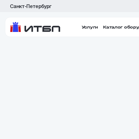
Санкт-Петербург
Услуги
Каталог обор