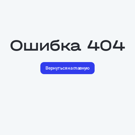
Ошибка 404
Вернуться на главную