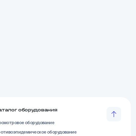
аталог оборудования
смотровое оборудование
отивоэпидемическое оборудование