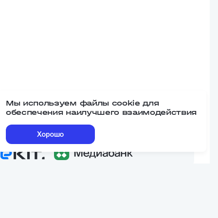
Мы используем файлы cookie для
обеспечения наилучшего взаимодействия
Наши сервисы
Хорошо
еквизиты