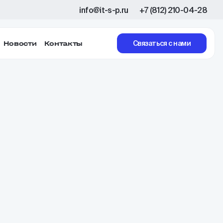
info@it-s-p.ru
+7 (812) 210-04-28
Новости
Контакты
Связаться с нами