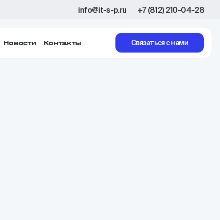
info@it-s-p.ru
+7 (812) 210-04-28
Новости
Контакты
Связаться с нами