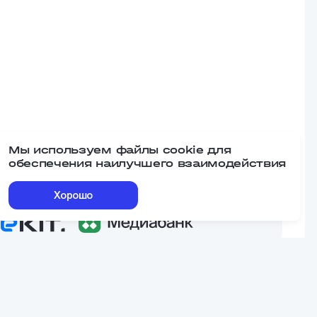
Мы используем файлы cookie для
обеспечения наилучшего взаимодействия
Наши сервисы
Хорошо
еквизиты