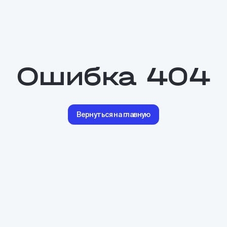
Ошибка 404
Вернуться на главную