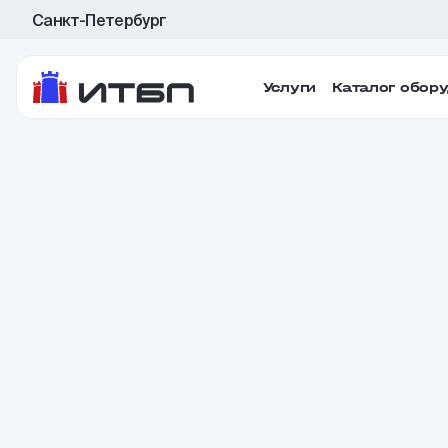
Санкт-Петербург
Услуги
Каталог обор