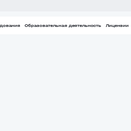
удования
Образовательная деятельность
Лицензии