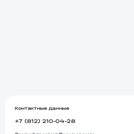
Контактные данные
+7 (812) 210-04-28