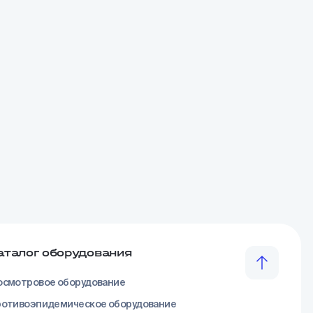
аталог оборудования
смотровое оборудование
отивоэпидемическое оборудование