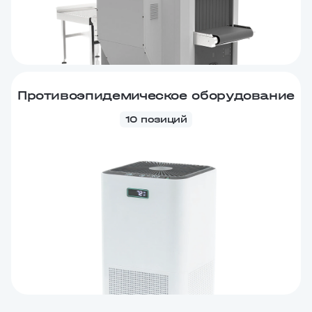
Противоэпидемическое оборудование
10 позиций