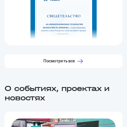
Посмотреть все
О событиях, проектах и
новостях