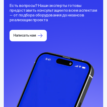
Есть вопросы? Наши эксперты готовы
предоставить консультации по всем аспектам
— от подбора оборудования до нюансов
реализации проекта
Написать нам