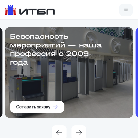
Безопасность
мероприятий — наша
профессия с 2009
года
Оставить заявку