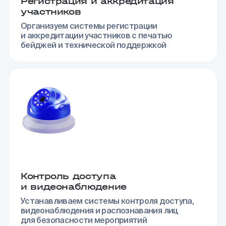
Регистрация и аккредитация
участников
Организуем системы регистрации
и аккредитации участников с печатью
бейджей и технической поддержкой
Контроль доступа
и видеонаблюдение
Устанавливаем системы контроля доступа,
видеонаблюдения и распознавания лиц
для безопасности мероприятий