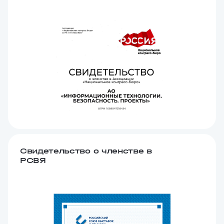
Свидетельство о членстве в
РСВЯ