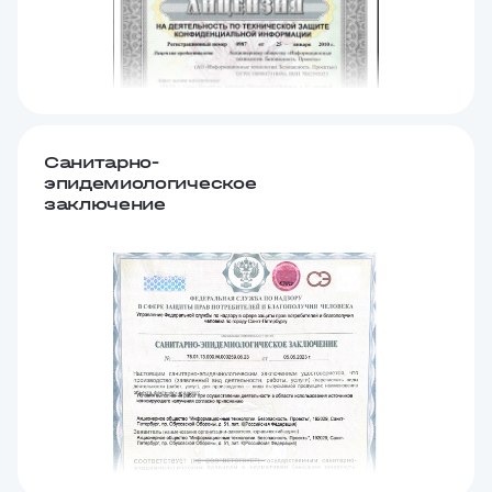
Санитарно-
эпидемиологическое
заключение