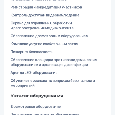
Регистрация и аккредитация участников
Контроль доступа и видеонаблюдение
Сервис для управления, обработки
и распространения медиаконтента
Обеспечение досмотровым оборудованием
Комплекс услуг по слаботочным сетям
Пожарная безопасность
Обеспечение площадки противоэпидемическим
оборудованием и организация дезинфекции
Аренда LED-оборудования
Обучение персонала по вопросам безопасности
мероприятий
Каталог оборудования
Досмотровое оборудование
Противоэпидемическое оборудование