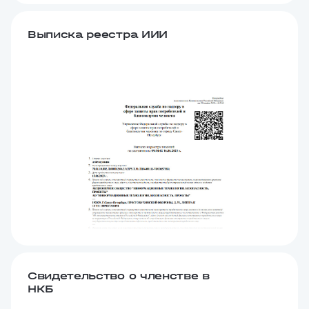
Выписка реестра ИИИ
Свидетельство о членстве в
НКБ