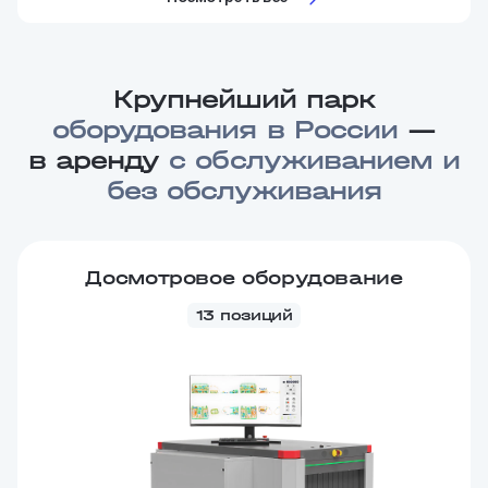
Крупнейший парк
оборудования в России
—
в аренду
с обслуживанием и
без обслуживания
Досмотровое оборудование
13 позиций