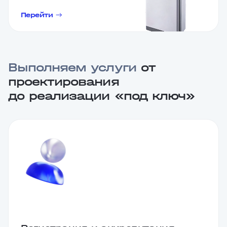
Перейти
Выполняем услуги
от
проектирования
до реализации «под ключ»