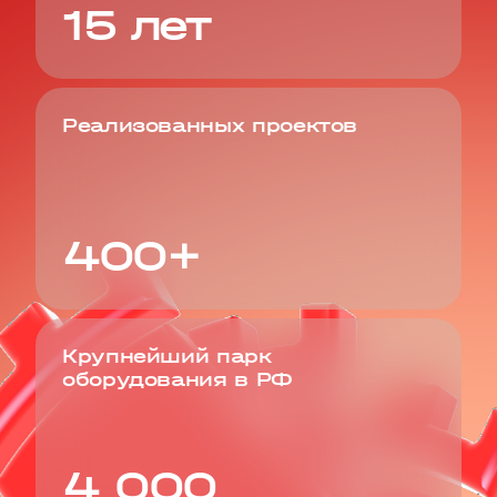
15 лет
Реализованных проектов
400+
Крупнейший парк
оборудования в РФ
4 000