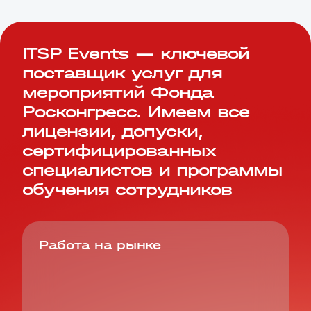
ITSP Events — ключевой
поставщик услуг для
мероприятий Фонда
Росконгресс. Имеем все
лицензии, допуски,
сертифицированных
специалистов и программы
обучения сотрудников
Работа на рынке