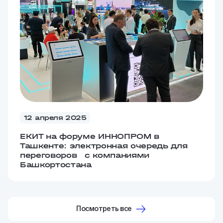
12 апреля 2025
ЕКИТ на форуме ИННОПРОМ в
Ташкенте: электронная очередь для
переговоров с компаниями
Башкортостана
Посмотреть все