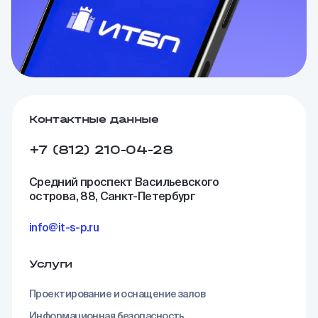
Контактные данные
+7 (812) 210-04-28
Средний проспект Васильевского
острова, 88, Санкт-Петербург
info@it-s-p.ru
Услуги
Проектирование и оснащение залов
Информационная безопасность