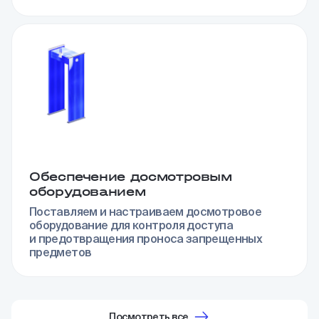
Обеспечение досмотровым
оборудованием
Поставляем и настраиваем досмотровое
оборудование для контроля доступа
и предотвращения проноса запрещенных
предметов
Посмотреть все