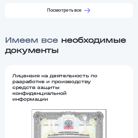
Посмотреть все
Имеем все
необходимые
документы
Лицензия на деятельность по
разработке и производству
средств защиты
конфиденциальной
информации