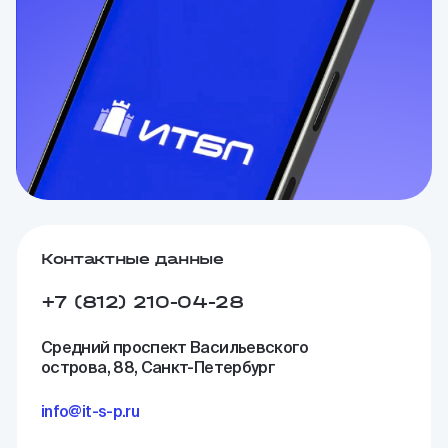
Контактные данные
+7 (812) 210-04-28
Средний проспект Васильевского
острова, 88, Санкт-Петербург
info@it-s-p.ru