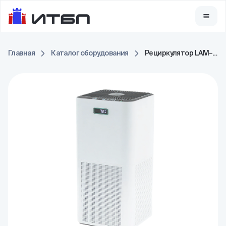
Главная
Каталог оборудования
Рециркулятор LAM–50A