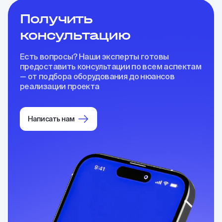
Получить
консультацию
Есть вопросы? Наши эксперты готовы
предоставить консультации по всем аспектам
— от подбора оборудования до нюансов
реализации проекта
Написать нам