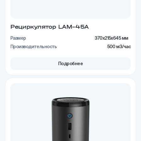
Рециркулятор LAM–45A
Размер
370x215x645 мм
Производительность
500 м3/час
Подробнее