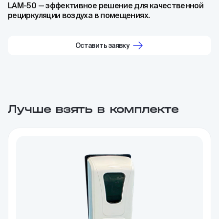
LAM-50 — эффективное решение для качественной
рециркуляции воздуха в помещениях.
Оставить заявку
Лучше взять в комплекте