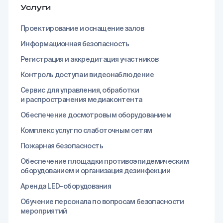
Услуги
Проектирование и оснащение залов
Информационная безопасность
Регистрация и аккредитация участников
Контроль доступа и видеонаблюдение
Сервис для управления, обработки
и распространения медиаконтента
Обеспечение досмотровым оборудованием
Комплекс услуг по слаботочным сетям
Пожарная безопасность
Обеспечение площадки противоэпидемическим
оборудованием и организация дезинфекции
Аренда LED-оборудования
Обучение персонала по вопросам безопасности
мероприятий