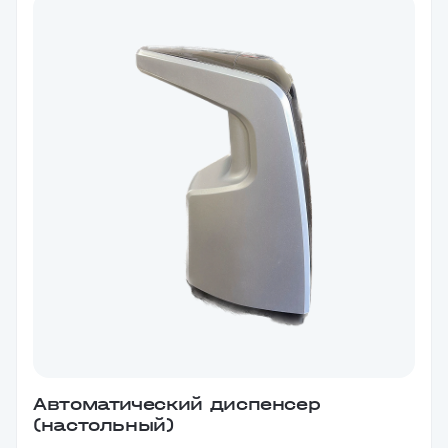
Автоматический диспенсер
(настольный)