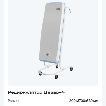
Рециркулятор Дезар–4
Размер
1200x3700x580 мм