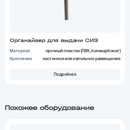
Органайзер для выдачи СИЗ
Материал
прочный пластик (ПВХ, поликарбонат)
Крепление
настенное или напольное размещение
Подробнее
Похожее оборудование