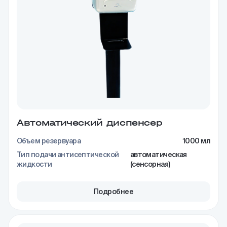
Автоматический диспенсер
Объем резервуара
1000 мл
Тип подачи антисептической
автоматическая
жидкости
(сенсорная)
Подробнее