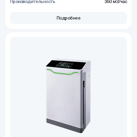
Производительность
350 м3/час
Подробнее