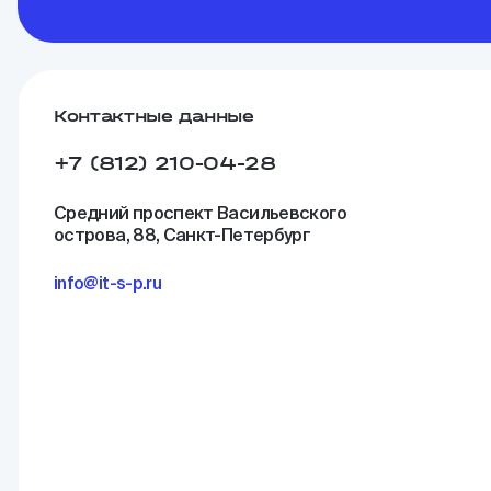
Контактные данные
+7 (812) 210-04-28
Средний проспект Васильевского
острова, 88, Санкт-Петербург
info@it-s-p.ru