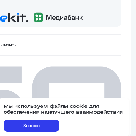
еквизиты
Мы используем файлы cookie для
обеспечения наилучшего взаимодействия
Хорошо