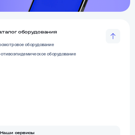
аталог оборудования
смотровое оборудование
отивоэпидемическое оборудование
Наши сервисы