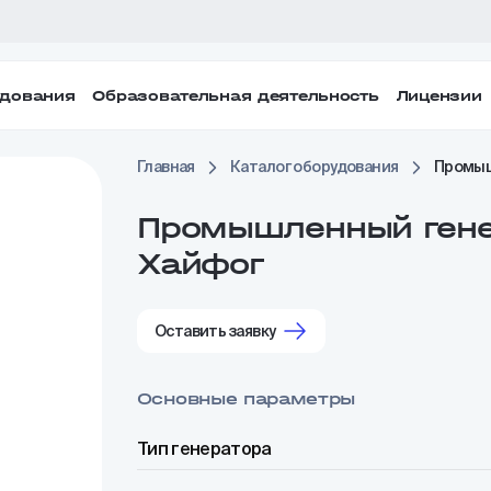
удования
Образовательная деятельность
Лицензии
Главная
Каталог оборудования
Промыш
Промышленный гене
Хайфог
Оставить заявку
Основные параметры
Тип генератора