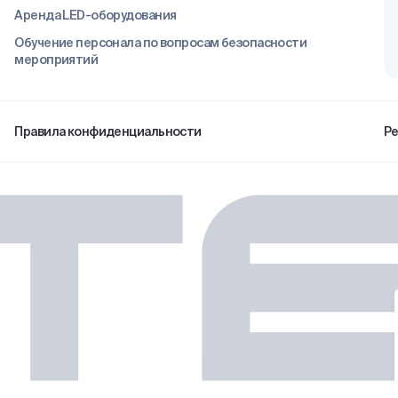
Аренда LED-оборудования
Обучение персонала по вопросам безопасности
мероприятий
Правила конфиденциальности
Р