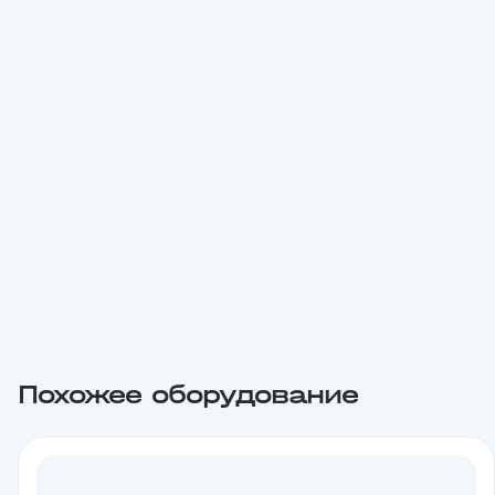
Похожее оборудование