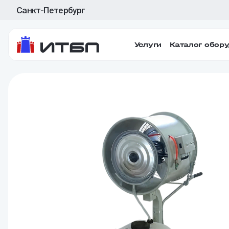
Санкт-Петербург
Услуги
Каталог обор