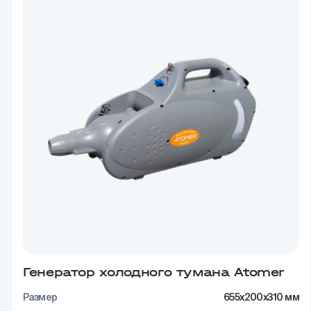
Генератор холодного тумана Atomer
Размер
655x200x310 мм