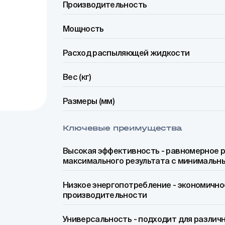
Производительность
Мощность
Расход распыляющей жидкости
Вес (кг)
Размеры (мм)
Ключевые преимущества
Высокая эффективность - равномерное р
максимального результата с минимальн
Низкое энергопотребление - экономично
производительности
Универсальность - подходит для различ