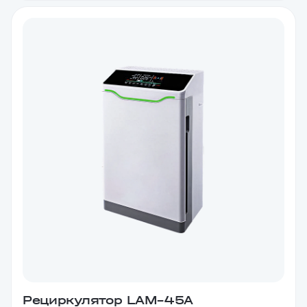
Рециркулятор LAM–45A