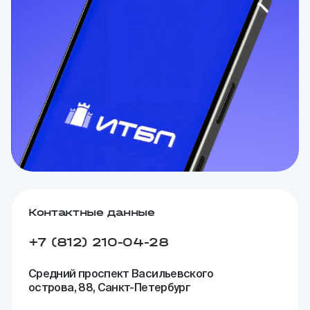
Контактные данные
+7 (812) 210-04-28
Средний проспект Васильевского
острова, 88, Санкт-Петербург