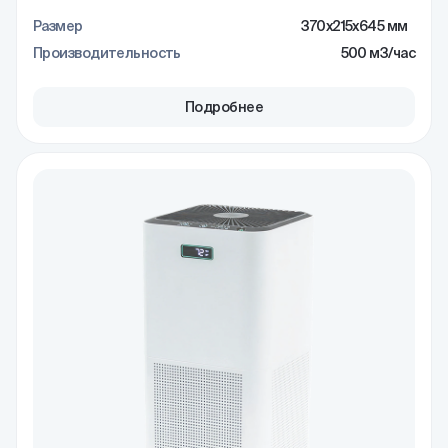
Размер
370x215x645 мм
Производительность
500 м3/час
Подробнее