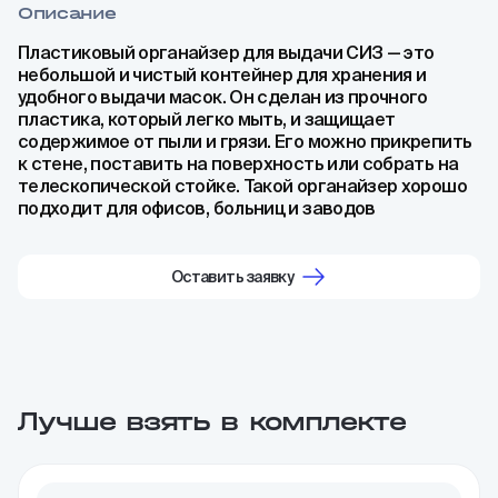
Описание
Пластиковый органайзер для выдачи СИЗ — это
небольшой и чистый контейнер для хранения и
удобного выдачи масок. Он сделан из прочного
пластика, который легко мыть, и защищает
содержимое от пыли и грязи. Его можно прикрепить
к стене, поставить на поверхность или собрать на
телескопической стойке. Такой органайзер хорошо
подходит для офисов, больниц и заводов
Оставить заявку
Лучше взять в комплекте