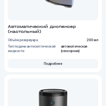
Автоматический диспенсер
(настольный)
Объём резервуара
200 мл
Тип подачи антисептической
автоматическая
жидкости
(сенсорная)
Подробнее