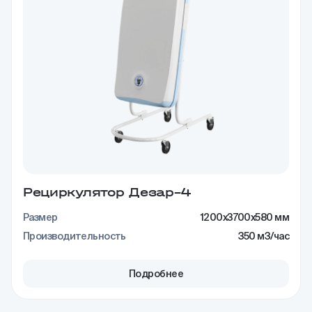
Рециркулятор Дезар–4
Размер
1200x3700x580 мм
Производительность
350 м3/час
Подробнее