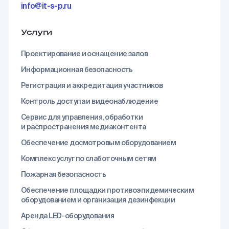
info@it-s-p.ru
Услуги
Проектирование и оснащение залов
Информационная безопасность
Регистрация и аккредитация участников
Контроль доступа и видеонаблюдение
Сервис для управления, обработки
и распространения медиаконтента
Обеспечение досмотровым оборудованием
Комплекс услуг по слаботочным сетям
Пожарная безопасность
Обеспечение площадки противоэпидемическим
оборудованием и организация дезинфекции
Аренда LED-оборудования