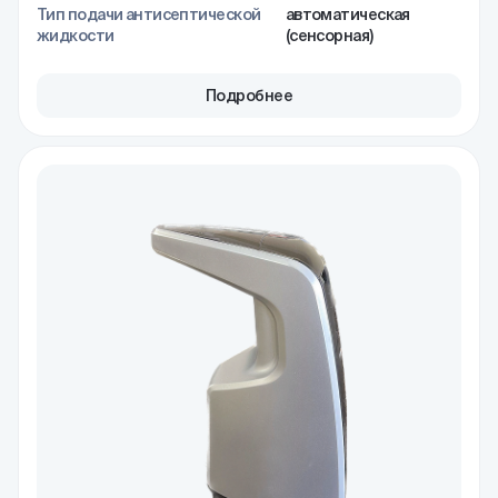
Тип подачи антисептической
автоматическая
жидкости
(сенсорная)
Подробнее