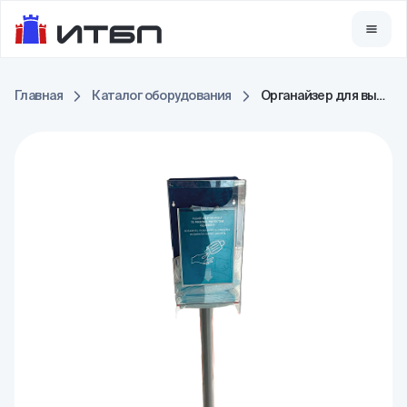
Главная
Каталог оборудования
Органайзер для выдачи СИЗ