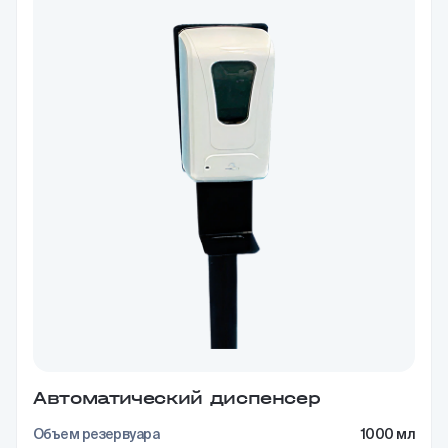
Автоматический диспенсер
Объем резервуара
1000 мл