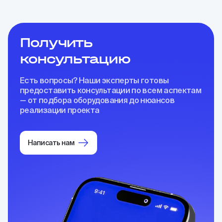
Получить
консультацию
Есть вопросы? Наши эксперты готовы
предоставить консультации по всем аспектам
— от подбора оборудования до нюансов
реализации проекта
Написать нам