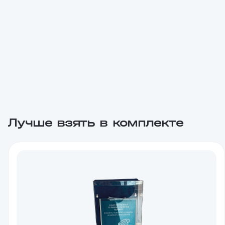
Лучше взять в комплекте