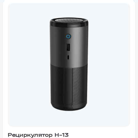
Рециркулятор H–13