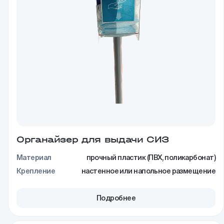
Органайзер для выдачи СИЗ
Материал
прочный пластик (ПВХ, поликарбонат)
Крепление
настенное или напольное размещение
Подробнее