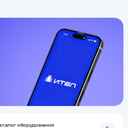
аталог оборудования