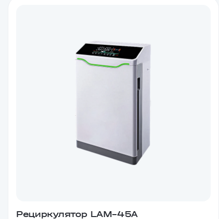
Рециркулятор LAM–45A