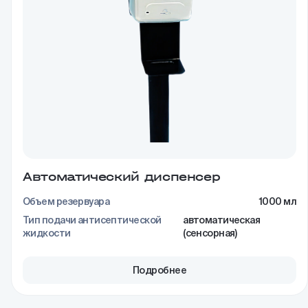
Автоматический диспенсер
Объем резервуара
1000 мл
Тип подачи антисептической
автоматическая
жидкости
(сенсорная)
Подробнее