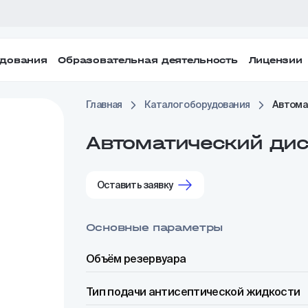
удования
Образовательная деятельность
Лицензии
Главная
Каталог оборудования
Автома
Автоматический дис
Оставить заявку
Основные параметры
Объём резервуара
Тип подачи антисептической жидкости