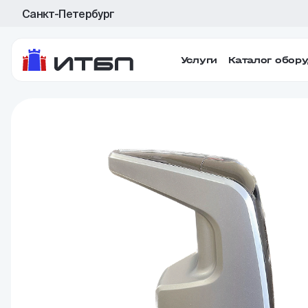
Санкт-Петербург
Услуги
Каталог обор