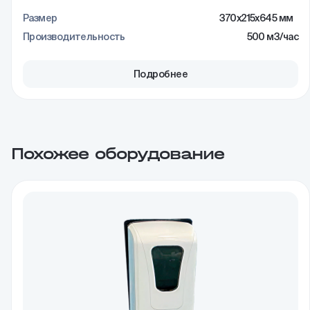
Размер
370x215x645 мм
Производительность
500 м3/час
Подробнее
Похожее оборудование