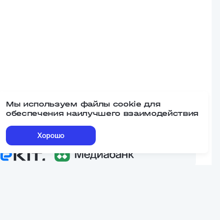
Мы используем файлы cookie для
обеспечения наилучшего взаимодействия
Наши сервисы
Хорошо
еквизиты