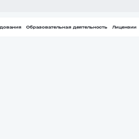
удования
Образовательная деятельность
Лицензии