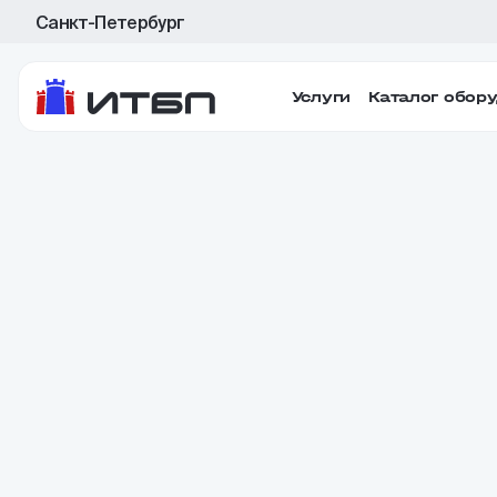
Санкт-Петербург
Услуги
Каталог обор