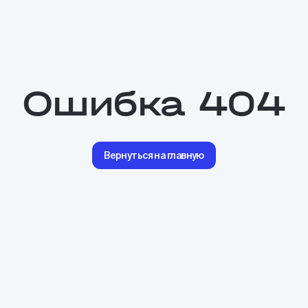
Ошибка 404
Вернуться на главную