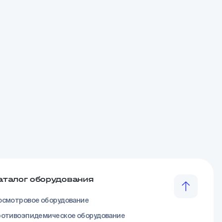
аталог оборудования
смотровое оборудование
отивоэпидемическое оборудование