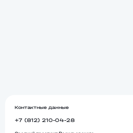
Контактные данные
+7 (812) 210-04-28