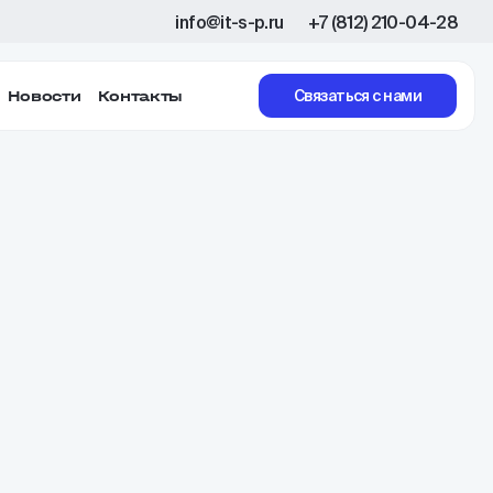
info@it-s-p.ru
+7 (812) 210-04-28
Новости
Контакты
Связаться с нами