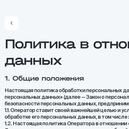
Политика в отн
данных
1. Общие положения
Настоящая политика обработки персональных дан
персональных данных» (далее — Закон о персона
безопасности персональных данных, предприним
1.1. Оператор ставит своей важнейшей целью и 
обработке его персональных данных, в том числе
1.2. Настоящая политика Оператора в отношении